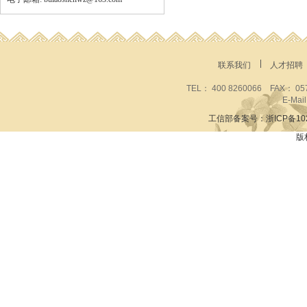
联系我们
人才招聘
TEL： 400 8260066 FAX
E-Mai
工信部备案号：浙ICP备1020
版