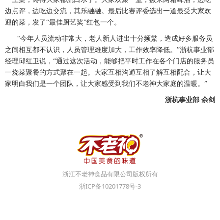
边点评，边吃边交流，其乐融融。最后比赛评委选出一道最受大家欢
迎的菜，发了“最佳厨艺奖”红包一个。
“今年人员流动非常大，老人新人进出十分频繁，造成好多服务员
之间相互都不认识，人员管理难度加大，工作效率降低。”浙杭事业部
经理邱红卫说，“通过这次活动，能够把平时工作在各个门店的服务员
一烧菜聚餐的方式聚在一起。大家互相沟通互相了解互相配合，让大
家明白我们是一个团队，让大家感受到我们不老神大家庭的温暖。”
浙杭事业部
余剑
浙江不老神食品有限公司版权所有
浙ICP备10201778号-3