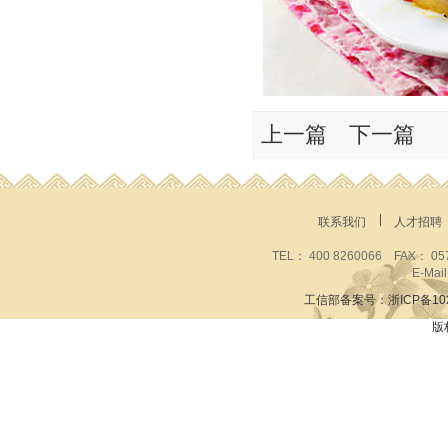
上一篇
下一篇
联系我们
人才招聘
TEL： 400 8260066 FAX
E-Mai
工信部备案号：浙ICP备1020
版